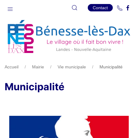
Contact
Accueil
Mairie
Vie municipale
Municipalité
Municipalité