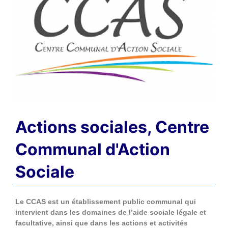
Actions sociales, Centre
Communal d'Action
Sociale
Le CCAS est un établissement public communal qui
intervient dans les domaines de l’aide sociale légale et
facultative, ainsi que dans les actions et activités