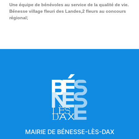
Une équipe de bénévoles au service de la qualité de vie.
Bénesse village fleuri des Landes,2 fleurs au concours
régional;
MAIRIE DE BÉNESSE-LÈS-DAX