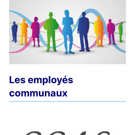
Les employés
communaux