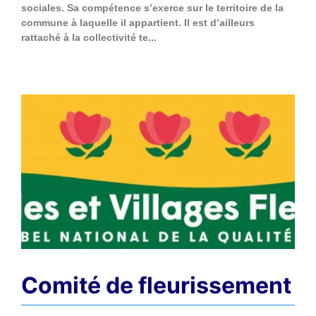
sociales. Sa compétence s’exerce sur le territoire de la
commune à laquelle il appartient. Il est d’ailleurs
rattaché à la collectivité te...
Comité de fleurissement