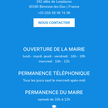
242 allée de Lesplaces
40180 Bénesse-lès-Dax | France
+33 (0)5 58 98 74 38
NOUS CONTACTER
OUVERTURE DE LA MAIRIE
lundi - mardi -jeudi - vendredi : 16h - 18h
mercredi : 10h - 12h
PERMANENCE TÉLÉPHONIQUE
Tous les jours sauf le mercredi apès-midi
PERMANENCE DU MAIRE
samedi de 10h à 12h