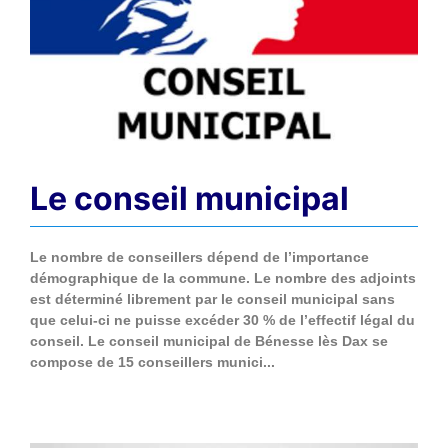
Le conseil municipal
Le nombre de conseillers dépend de l’importance
démographique de la commune. Le nombre des adjoints
est déterminé librement par le conseil municipal sans
que celui-ci ne puisse excéder 30 % de l’effectif légal du
conseil. Le conseil municipal de Bénesse lès Dax se
compose de 15 conseillers munici...