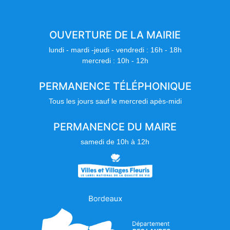
OUVERTURE DE LA MAIRIE
lundi - mardi -jeudi - vendredi : 16h - 18h
mercredi : 10h - 12h
PERMANENCE TÉLÉPHONIQUE
Tous les jours sauf le mercredi apès-midi
PERMANENCE DU MAIRE
samedi de 10h à 12h