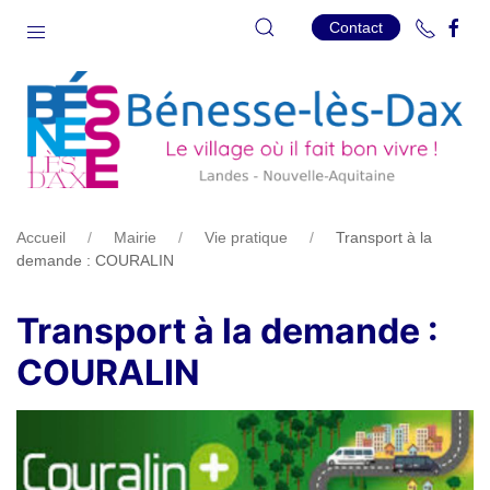
Contact
Accueil
Mairie
Vie pratique
Transport à la
demande : COURALIN
Transport à la demande :
COURALIN