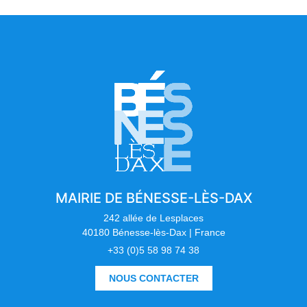
MAIRIE DE BÉNESSE-LÈS-DAX
242 allée de Lesplaces
40180 Bénesse-lès-Dax | France
+33 (0)5 58 98 74 38
NOUS CONTACTER