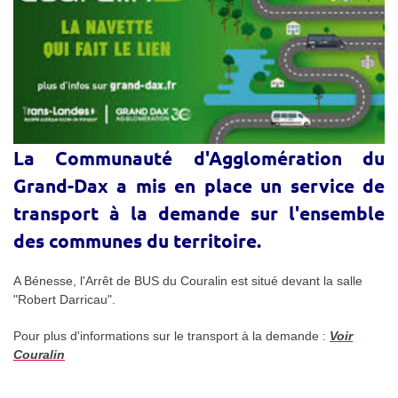
La Communauté d'Agglomération du
Grand-Dax a mis en place un service de
transport à la demande sur l'ensemble
des communes du territoire.
A Bénesse, l'Arrêt de BUS du Couralin est situé devant la salle
"Robert Darricau".
Pour plus d'informations sur le transport à la demande :
Voir
Couralin