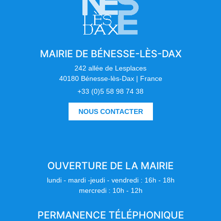
MAIRIE DE BÉNESSE-LÈS-DAX
242 allée de Lesplaces
40180 Bénesse-lès-Dax | France
+33 (0)5 58 98 74 38
NOUS CONTACTER
OUVERTURE DE LA MAIRIE
lundi - mardi -jeudi - vendredi : 16h - 18h
mercredi : 10h - 12h
PERMANENCE TÉLÉPHONIQUE