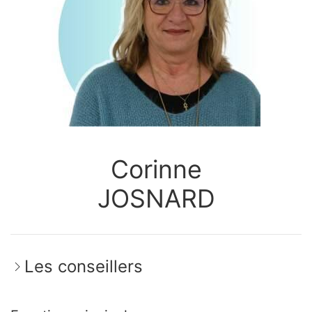
Corinne
JOSNARD
Les conseillers