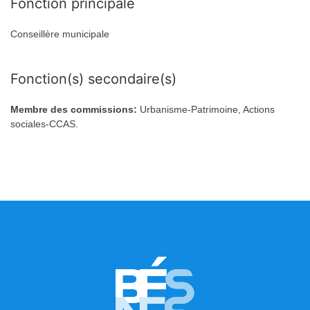
Fonction principale
Conseillère municipale
Fonction(s) secondaire(s)
Membre des commissions:
Urbanisme-Patrimoine, Actions
sociales-CCAS.