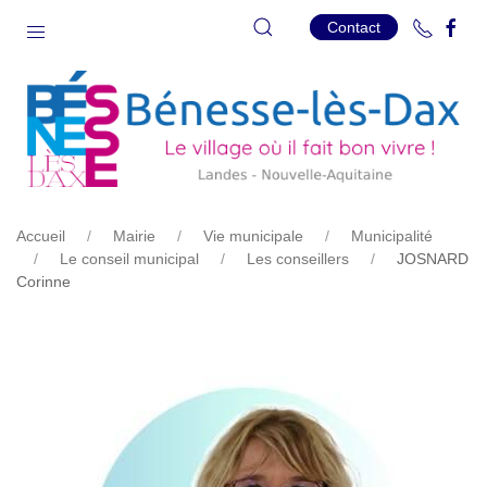
Contact
Accueil
Mairie
Vie municipale
Municipalité
Le conseil municipal
Les conseillers
JOSNARD
Corinne