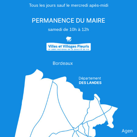
Tous les jours sauf le mercredi apès-midi
PERMANENCE DU MAIRE
samedi de 10h à 12h